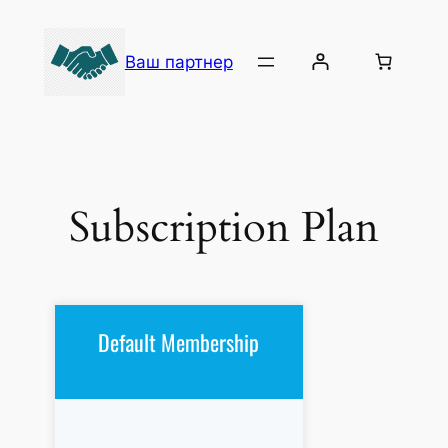
Ваш партнер
Subscription Plan
Default Membership