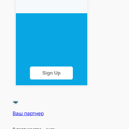
Sign Up
Ваш партнер