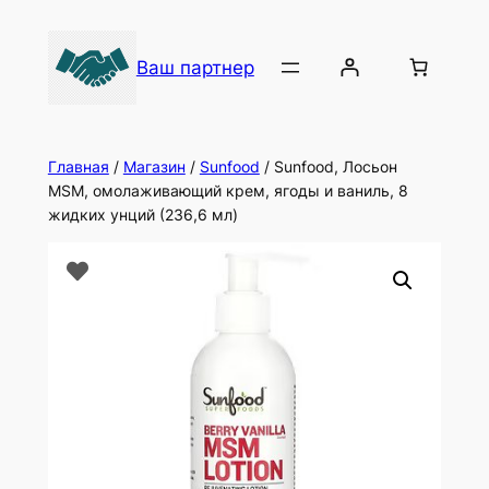
Ваш партнер
Главная
/
Магазин
/
Sunfood
/ Sunfood, Лосьон
MSM, омолаживающий крем, ягоды и ваниль, 8
жидких унций (236,6 мл)