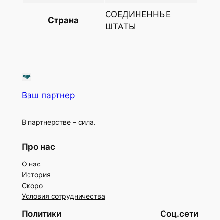
СОЕДИНЕННЫЕ
Страна
ШТАТЫ
Ваш партнер
В партнерстве – сила.
Про нас
О нас
История
Скоро
Условия сотрудничества
Политики
Соц.сети