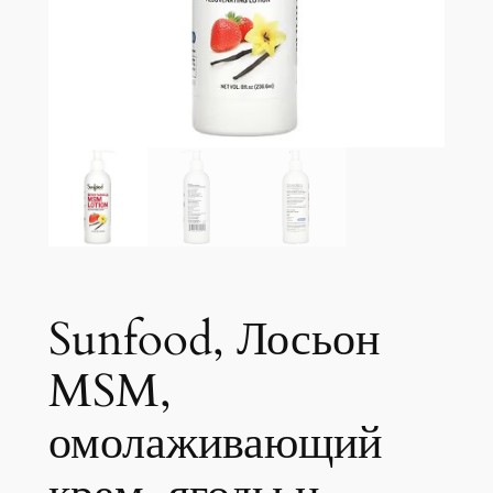
Sunfood, Лосьон
MSM,
омолаживающий