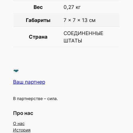
Вес
0,27 кг
Габариты
7 × 7 × 13 см
СОЕДИНЕННЫЕ
Страна
ШТАТЫ
Ваш партнер
В партнерстве – сила.
Про нас
О нас
История