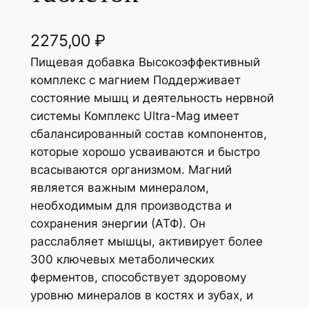
2275,00
₽
Пищевая добавка Высокоэффективный
комплекс с магнием Поддерживает
состояние мышц и деятельность нервной
системы Комплекс Ultra-Mag имеет
сбалансированный состав компонентов,
которые хорошо усваиваются и быстро
всасываются организмом. Магний
является важным минералом,
необходимым для производства и
сохранения энергии (АТФ). Он
расслабляет мышцы, активирует более
300 ключевых метаболических
ферментов, способствует здоровому
уровню минералов в костях и зубах, и