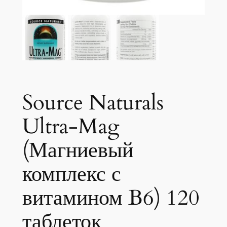
Source Naturals
Ultra-Mag
(Магниевый
комплекс с
витамином B6) 120
таблеток