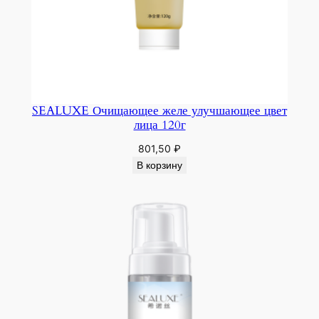
SEALUXE Очищающее желе улучшающее цвет
лица 120г
801,50
₽
В корзину