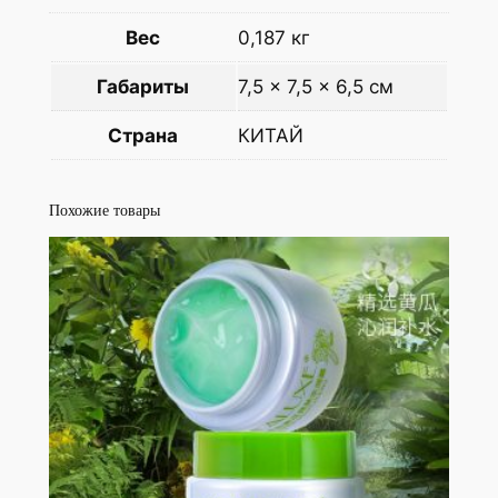
Вес
0,187 кг
Габариты
7,5 × 7,5 × 6,5 см
Страна
КИТАЙ
Похожие товары