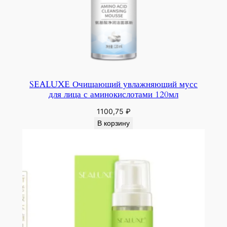
SEALUXE Очищающий увлажняющий мусс
для лица с аминокислотами 120мл
1100,75
₽
В корзину