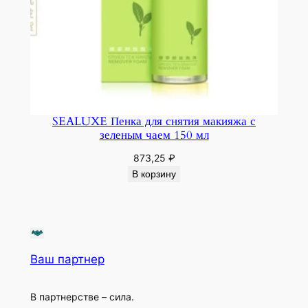
SEALUXE Пенка для снятия макияжа с
зеленым чаем 150 мл
873,25
₽
В корзину
Ваш партнер
В партнерстве – сила.