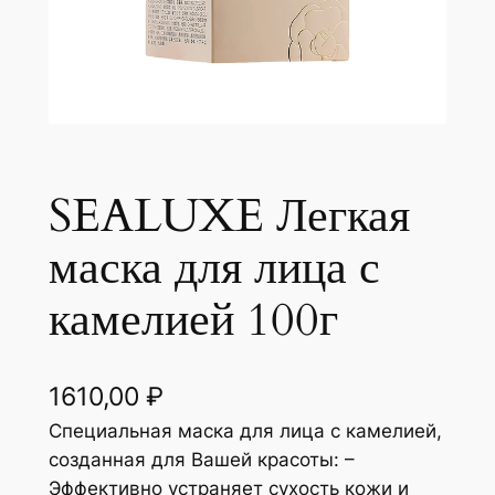
SEALUXE Легкая
маска для лица с
камелией 100г
1610,00
₽
Специальная маска для лица с камелией,
созданная для Вашей красоты: –
Эффективно устраняет сухость кожи и