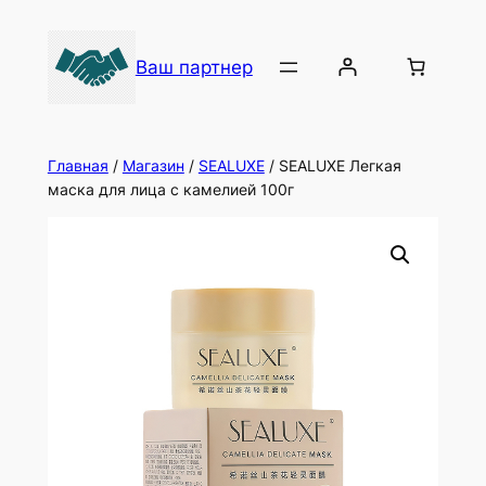
Ваш партнер
Главная
/
Магазин
/
SEALUXE
/ SEALUXE Легкая
маска для лица с камелией 100г