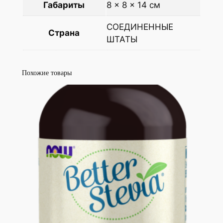
Габариты
8 × 8 × 14 см
СОЕДИНЕННЫЕ
Страна
ШТАТЫ
Похожие товары