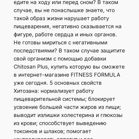
едите на ходу или перед сном? В таком
случае, вы не понаслышке знаете, что
такой образ жизни нарушает работу
пищеварения, негативно сказывается на
фигуре, работе сердца и иных органов.
Не готовы мириться с негативными
последствиями? В таком случае защитите
свой организм с помощью добавки
Chitosan Plus, купить которую вы сможете
в интернет-магазине FITNESS FORMULA
уже сегодня. 5 основных свойств
Хитозана: нормализует работу
пищеварительной системы; блокирует
усвоение большей части жиров из пищи;
выводит излишки холестерина и глюкозы
из крови; способствует выведению
токсинов и шлаков; помогает