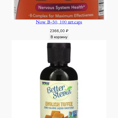
Now B-50, 100 шт.caps
2366,00
₽
В корзину