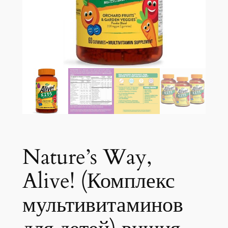
Nature’s Way,
Alive! (Комплекс
мультивитаминов