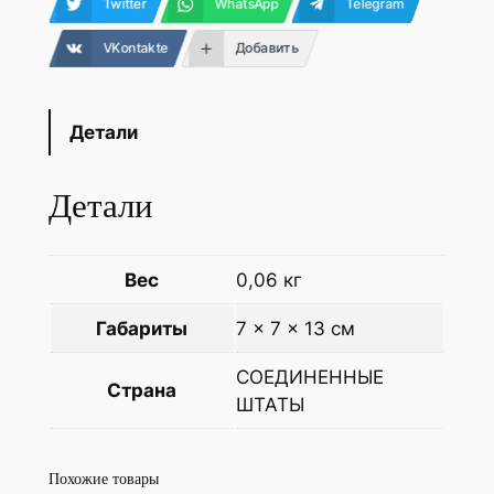
Twitter
WhatsApp
Telegram
VKontakte
Добавить
Детали
Детали
Вес
0,06 кг
Габариты
7 × 7 × 13 см
СОЕДИНЕННЫЕ
Страна
ШТАТЫ
Похожие товары