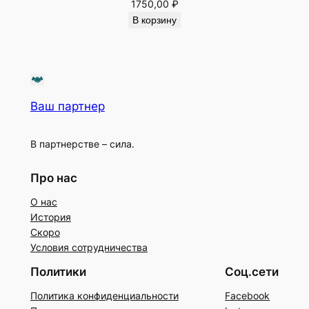
1750,00
₽
В корзину
Ваш партнер
В партнерстве – сила.
Про нас
О нас
История
Скоро
Условия сотрудничества
Политики
Соц.сети
Политика конфиденциальности
Facebook