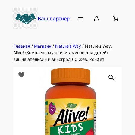
Ваш партнер
Главная
/
Магазин
/
Nature’s Way
/ Nature’s Way,
Alive! (Комплекс мультивитаминов для детей)
вишня апельсин и виноград 60 жев. конфет