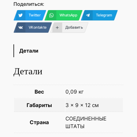
Поделиться:
Twitter
WhatsApp
Telegram
VKontakte
Добавить
Детали
Детали
Вес
0,09 кг
Габариты
3 × 9 × 12 см
СОЕДИНЕННЫЕ
Страна
ШТАТЫ