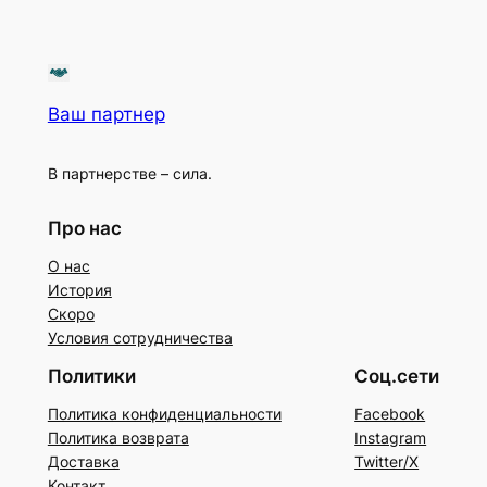
Ваш партнер
В партнерстве – сила.
Про нас
О нас
История
Скоро
Условия сотрудничества
Политики
Соц.сети
Политика конфиденциальности
Facebook
Политика возврата
Instagram
Доставка
Twitter/X
Контакт