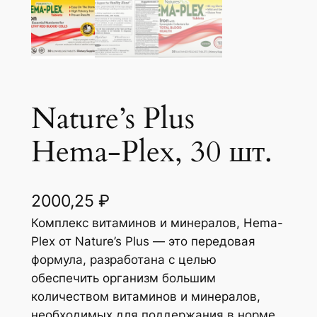
Nature’s Plus
Hema-Plex, 30 шт.
2000,25
₽
Комплекс витаминов и минералов, Hema-
Plex от Nature’s Plus — это передовая
формула, разработана с целью
обеспечить организм большим
количеством витаминов и минералов,
необходимых для поддержания в норме