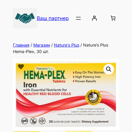
Ваш партнер
Главная
/
Магазин
/
Nature's Plus
/ Nature’s Plus
Hema-Plex, 30 шт.