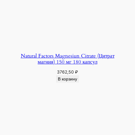
Natural Factors Magnesiun Citrate (Цитрат
магния) 150 мг 180 капсул
3762,50
₽
В корзину