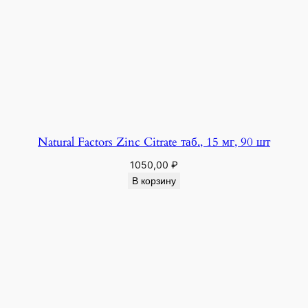
Natural Factors Zinc Citrate таб., 15 мг, 90 шт
1050,00
₽
В корзину