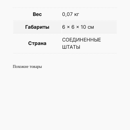
Вес
0,07 кг
Габариты
6 × 6 × 10 см
СОЕДИНЕННЫЕ
Страна
ШТАТЫ
Похожие товары