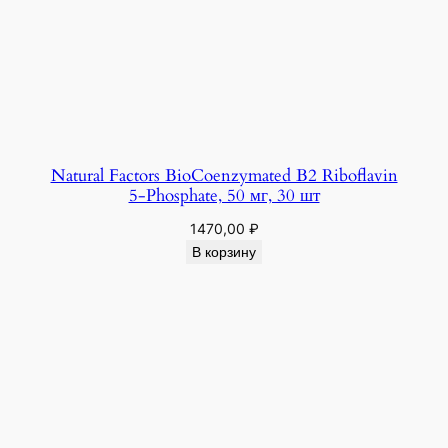
Natural Factors BioCoenzymated B2 Riboflavin
5-Phosphate, 50 мг, 30 шт
1470,00
₽
В корзину