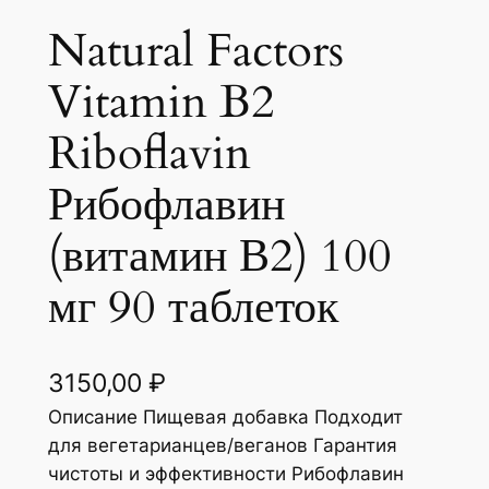
Natural Factors
Vitamin B2
Riboflavin
Рибофлавин
(витамин В2) 100
мг 90 таблеток
3150,00
₽
Описание Пищевая добавка Подходит
для вегетарианцев/веганов Гарантия
чистоты и эффективности Рибофлавин