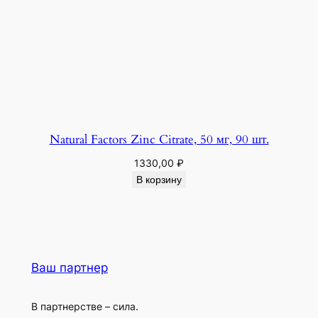
Natural Factors Zinc Citrate, 50 мг, 90 шт.
1330,00
₽
В корзину
Ваш партнер
В партнерстве – сила.