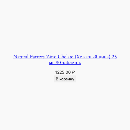
Natural Factors Zinc Chelate (Хелатный цинк) 25
мг 90 таблеток
1225,00
₽
В корзину