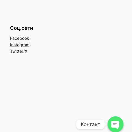
Соц.сети
Facebook
Instagram
Twitter/X
Контакт