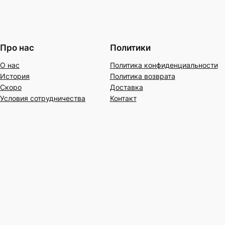
Про нас
Политики
О нас
Политика конфиденциальности
История
Политика возврата
Скоро
Доставка
Условия сотрудничества
Контакт