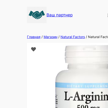
Ваш партнер
Главная
/
Магазин
/
Natural Factors
/ Natural Fact