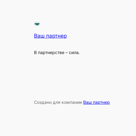
Ваш партнер
В партнерстве – сила.
Создано для компании
Ваш партнер