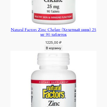
Natural Factors Zinc Chelate (Хелатный цинк) 25
мг 90 таблеток
1225,00
₽
В корзину