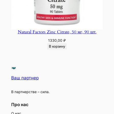
Natural Factors Zinc Citrate, 50 мг, 90 шт.
1330,00
₽
В корзину
Ваш партнер
В партнерстве – сила.
Про нас
О нас