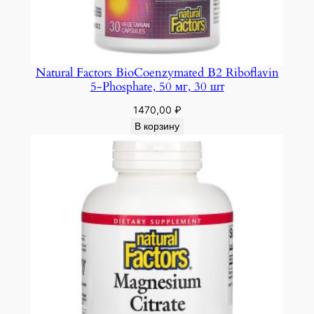
Natural Factors BioCoenzymated B2 Riboflavin
5-Phosphate, 50 мг, 30 шт
1470,00
₽
В корзину