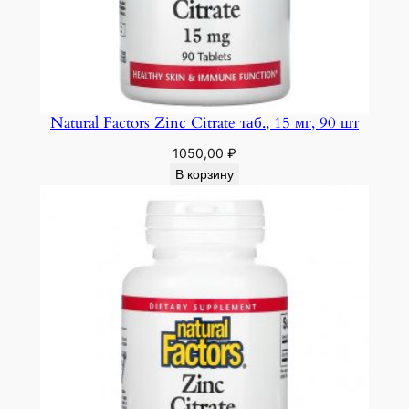
Natural Factors Zinc Citrate таб., 15 мг, 90 шт
1050,00
₽
В корзину