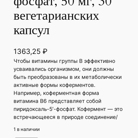
фосфат, 50 мг, 30
вегетарианских
капсул
1363,25
₽
Чтобы витамины группы B эффективно
усваивались организмом, они должны
быть преобразованы в их метаболически
активные формы коферментов.
Например, коферментная форма
витамина B6 представляет собой
пиридоксаль-5′-фосфат. Кофермент — это
встречающееся в природе соединение/
1 в наличии