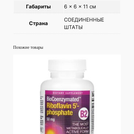
Габариты
6 × 6 × 11 см
СОЕДИНЕННЫЕ
Страна
ШТАТЫ
Похожие товары