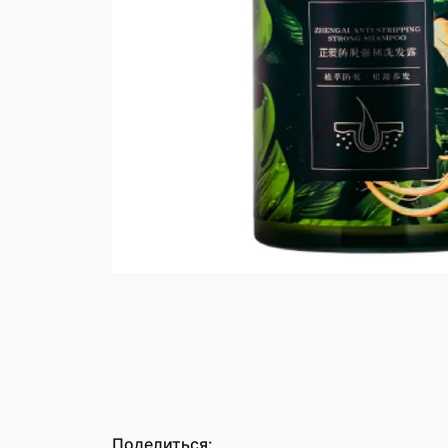
Поделиться: