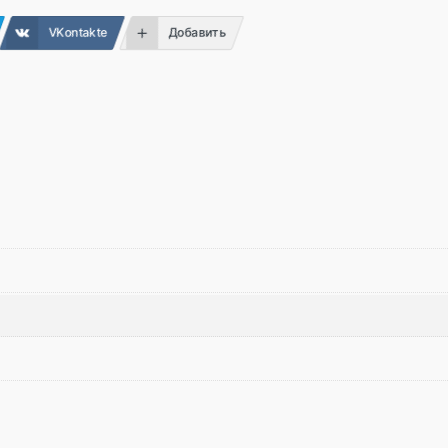
VKontakte
Добавить