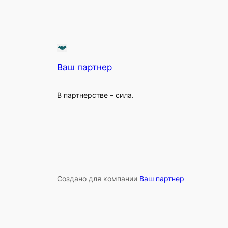
Ваш партнер
В партнерстве – сила.
Создано для компании
Ваш партнер