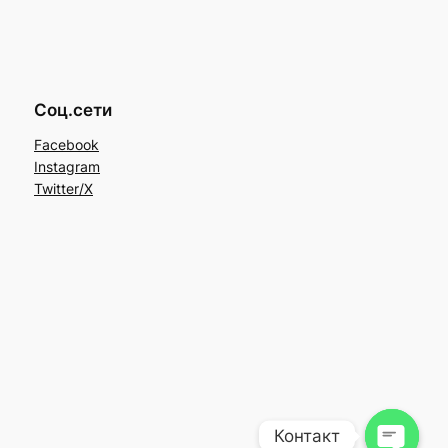
Соц.сети
Facebook
Instagram
Twitter/X
Контакт