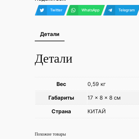
Twitter
WhatsApp
Telegram
Детали
Детали
Вес
0,59 кг
Габариты
17 × 8 × 8 см
Страна
КИТАЙ
Похожие товары