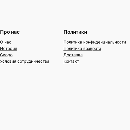
Про нас
Политики
О нас
Политика конфиденциальности
История
Политика возврата
Скоро
Доставка
Условия сотрудничества
Контакт