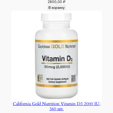
2800,00
₽
В корзину
California Gold Nutrition Vitamin D3 2000 IU,
360 шт.