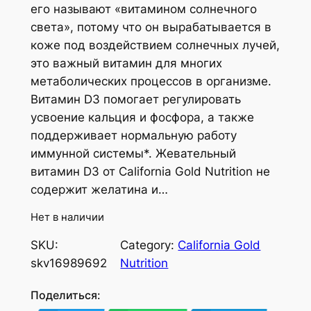
его называют «витамином солнечного
света», потому что он вырабатывается в
коже под воздействием солнечных лучей,
это важный витамин для многих
метаболических процессов в организме.
Витамин D3 помогает регулировать
усвоение кальция и фосфора, а также
поддерживает нормальную работу
иммунной системы*. Жевательный
витамин D3 от California Gold Nutrition не
содержит желатина и…
Нет в наличии
SKU:
Category:
California Gold
skv16989692
Nutrition
Поделиться: