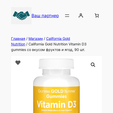
Ваш партнер
Главная
/
Магазин
/
California Gold
Nutrition
/ California Gold Nutrition Vitamin D3
gummies со вкусом фруктов и ягод, 90 шт.