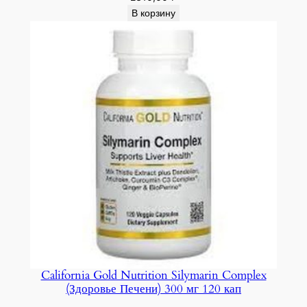
В корзину
California Gold Nutrition Silymarin Complex
(Здоровье Печени) 300 мг 120 кап