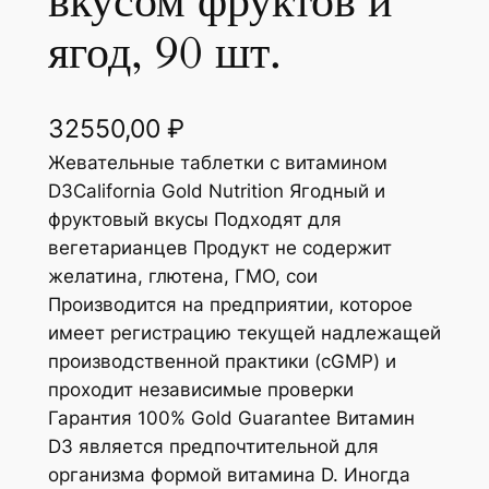
вкусом фруктов и
ягод, 90 шт.
32550,00
₽
Жевательные таблетки с витамином
D3California Gold Nutrition Ягодный и
фруктовый вкусы Подходят для
вегетарианцев Продукт не содержит
желатина, глютена, ГМО, сои
Производится на предприятии, которое
имеет регистрацию текущей надлежащей
производственной практики (cGMP) и
проходит независимые проверки
Гарантия 100% Gold Guarantee Витамин
D3 является предпочтительной для
организма формой витамина D. Иногда