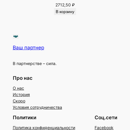
2712,50
₽
В корзину
Ваш партнер
В партнерстве – сила.
Про нас
О нас
История
Скоро
Условия сотрудничества
Политики
Соц.сети
Политика конфиденциальности
Facebook