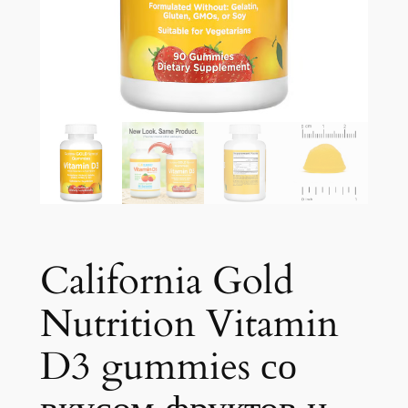
California Gold
Nutrition Vitamin
D3 gummies со