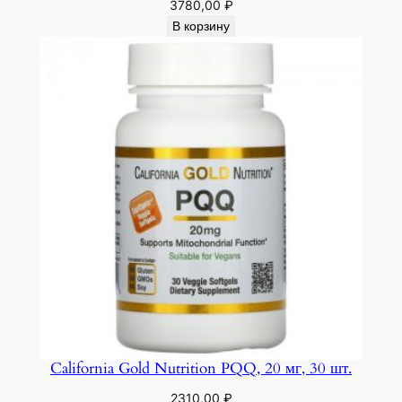
3780,00
₽
В корзину
California Gold Nutrition PQQ, 20 мг, 30 шт.
2310,00
₽