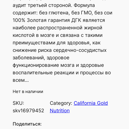
аудит третьей стороной. Формула
содержит: без глютена, без ГМО, без сои
100% Золотая гарантия ДГК является
наиболее распространенной жирной
кислотой в мозге и связана с такими
преимуществами для здоровья, как
снижение риска сердечно-сосудистых
заболеваний, здоровое
функционирование мозга и здоровые
воспалительные реакции и процессы во
всем…
Нет в наличии
SKU:
Category:
California Gold
skv16979452
Nutrition
Поделиться: