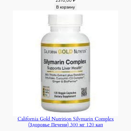
2310,00
₽
В корзину
California Gold Nutrition Silymarin Complex
(Здоровье Печени) 300 мг 120 кап