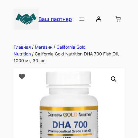
Ваш партнер
Главная
/
Магазин
/
California Gold
Nutrition
/ California Gold Nutrition DHA 700 Fish Oil,
1000 мг, 30 шт.