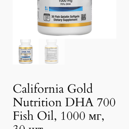
California Gold
Nutrition DHA 700
Fish Oil, 1000 мг,