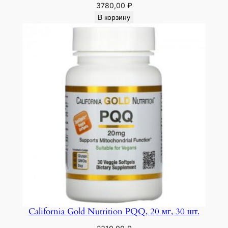
3780,00
₽
В корзину
California Gold Nutrition PQQ, 20 мг, 30 шт.