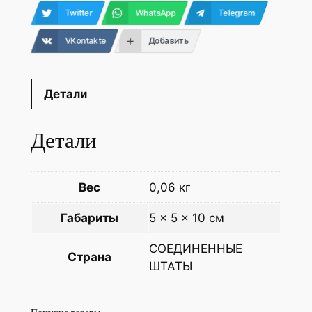
Twitter
WhatsApp
Telegram
VKontakte
Добавить
Детали
Детали
Вес
0,06 кг
Габариты
5 × 5 × 10 см
СОЕДИНЕННЫЕ
Страна
ШТАТЫ