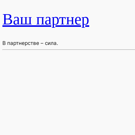
Ваш партнер
В партнерстве – сила.