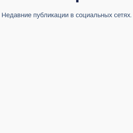
Недавние публикации в социальных сетях.