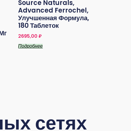
Source Naturals,
Advanced Ferrochel,
Улучшенная Формула,
180 Таблеток
Мг
2695,00
₽
Подробнее
ых сетях