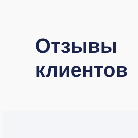
Отзывы
клиентов