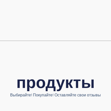
продукты
Выбирайте! Покупайте! Оставляйте свои отзывы