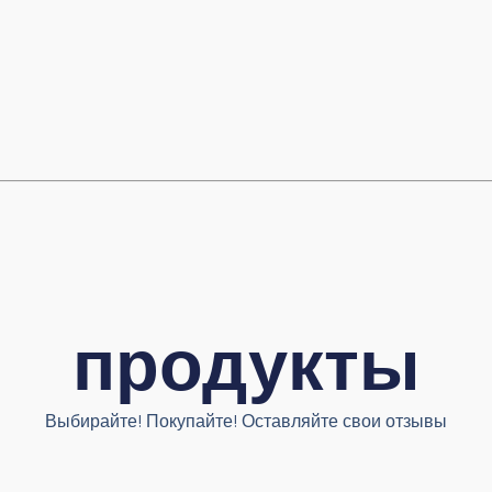
продукты
Выбирайте! Покупайте! Оставляйте свои отзывы