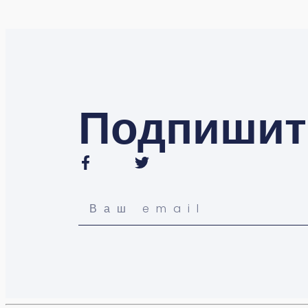
Подпишит