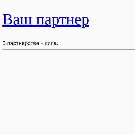
Ваш партнер
В партнерстве – сила.