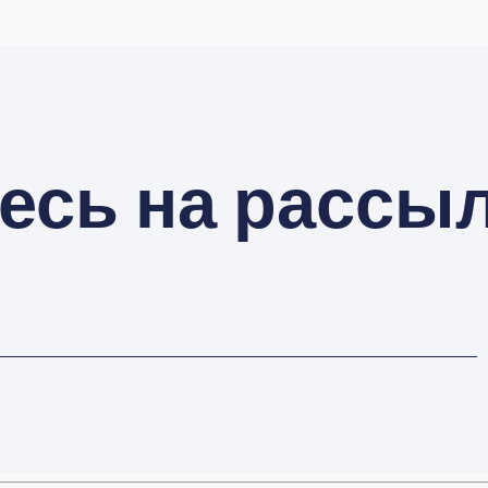
есь на рассы