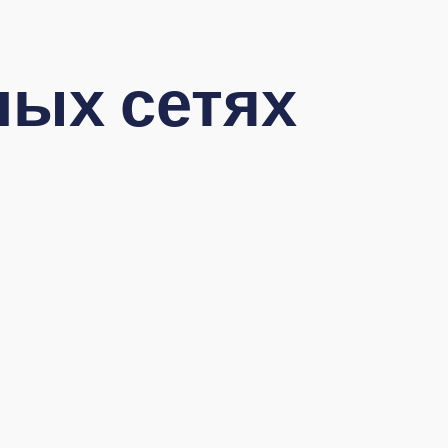
ых сетях