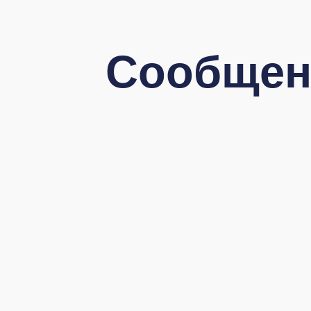
Сообщен