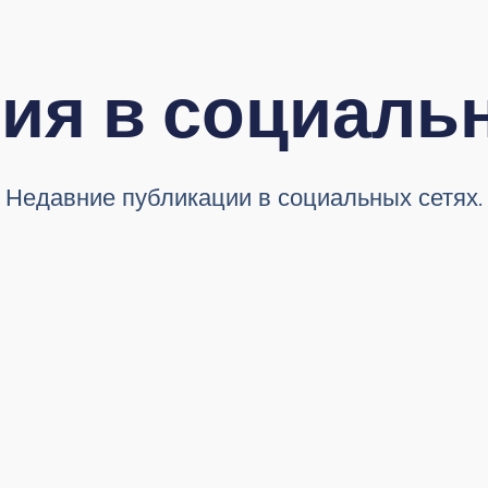
ия в социальн
Недавние публикации в социальных сетях.