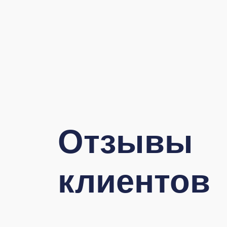
Отзывы
клиентов