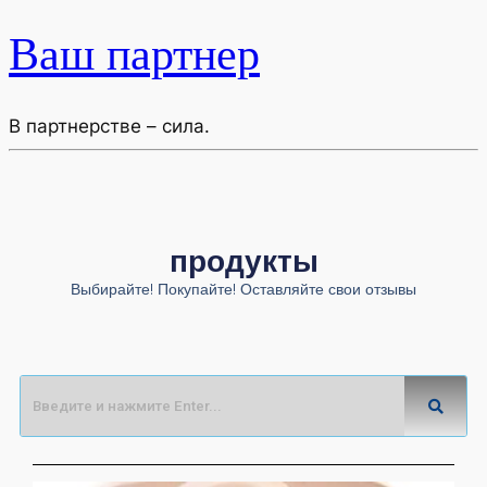
Ваш партнер
В партнерстве – сила.
продукты
Выбирайте! Покупайте! Оставляйте свои отзывы