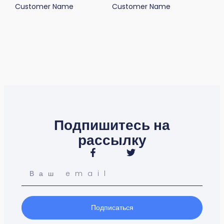
Customer Name
Customer Name
Подпишитесь на
рассылку
Подписаться