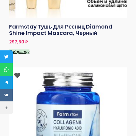
Farmstay Тушь Для Ресниц Diamond
Shine Impact Mascara, Черный
297,50
₽
В Корзину