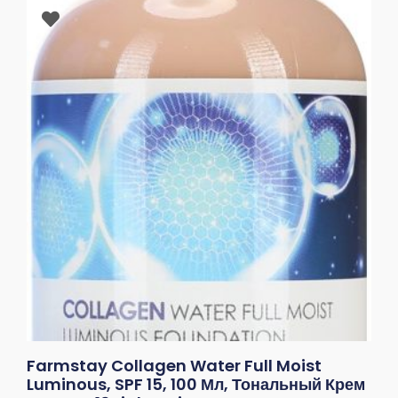
Farmstay Collagen Water Full Moist
Luminous, SPF 15, 100 Мл, Тональный Крем