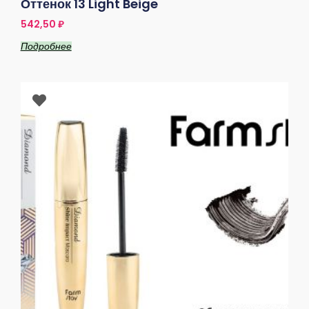
Оттенок 13 Light Beige
542,50
₽
Подробнее