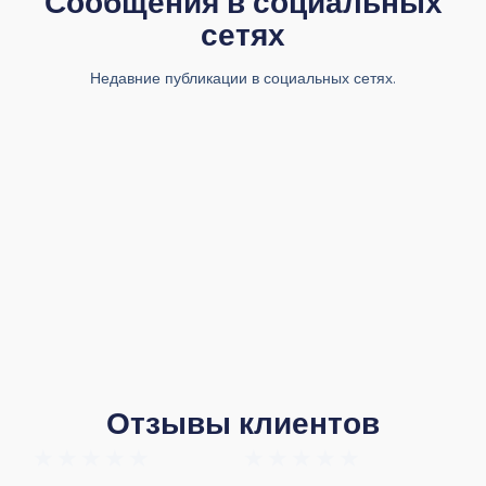
Сообщения в социальных
сетях
Недавние публикации в социальных сетях.
Отзывы клиентов
★
★
★
★
★
★
★
★
★
★